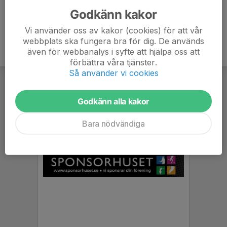
Godkänn kakor
Vi använder oss av kakor (cookies) för att vår
webbplats ska fungera bra för dig. De används
även för webbanalys i syfte att hjälpa oss att
förbättra våra tjänster.
Så använder vi cookies
Godkänn alla kakor
Bara nödvändiga