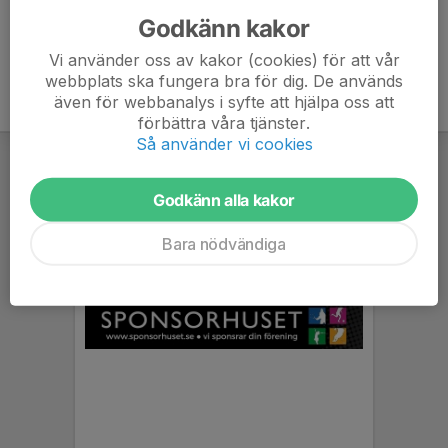
Godkänn kakor
Vi använder oss av kakor (cookies) för att vår
webbplats ska fungera bra för dig. De används
även för webbanalys i syfte att hjälpa oss att
förbättra våra tjänster.
Så använder vi cookies
Godkänn alla kakor
Bara nödvändiga