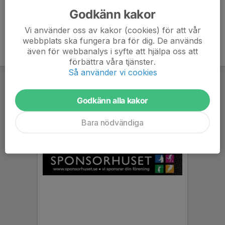
Godkänn kakor
Vi använder oss av kakor (cookies) för att vår
webbplats ska fungera bra för dig. De används
även för webbanalys i syfte att hjälpa oss att
förbättra våra tjänster.
Så använder vi cookies
Godkänn alla kakor
Bara nödvändiga