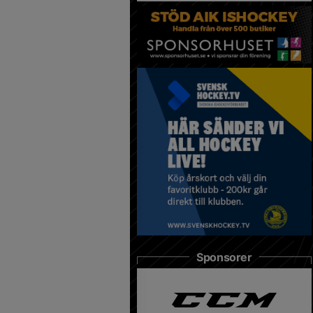
Sponsorer