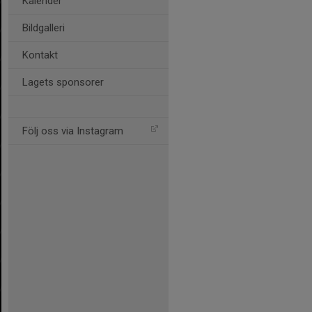
Kalender
Bildgalleri
Kontakt
Lagets sponsorer
Följ oss via Instagram