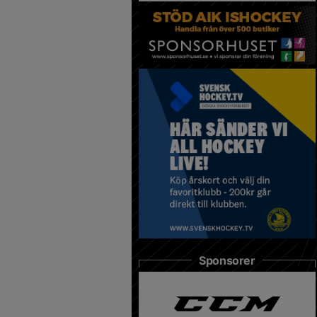
Sponsorer