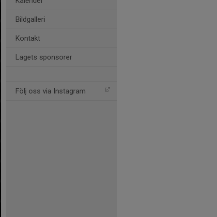
Kalender
Bildgalleri
Kontakt
Lagets sponsorer
Följ oss via Instagram