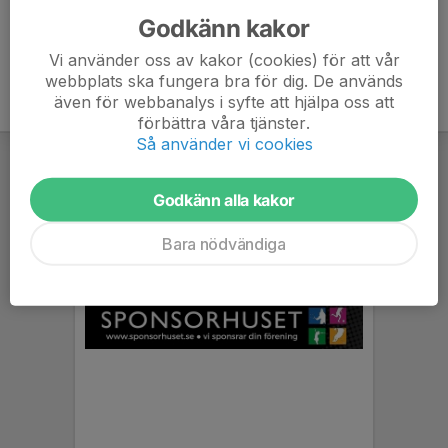
Godkänn kakor
Vi använder oss av kakor (cookies) för att vår
webbplats ska fungera bra för dig. De används
även för webbanalys i syfte att hjälpa oss att
förbättra våra tjänster.
Så använder vi cookies
Godkänn alla kakor
Bara nödvändiga