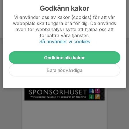
Godkänn kakor
Vi använder oss av kakor (cookies) för att vår
webbplats ska fungera bra för dig. De används
även för webbanalys i syfte att hjälpa oss att
förbättra våra tjänster.
Så använder vi cookies
Godkänn alla kakor
Bara nödvändiga