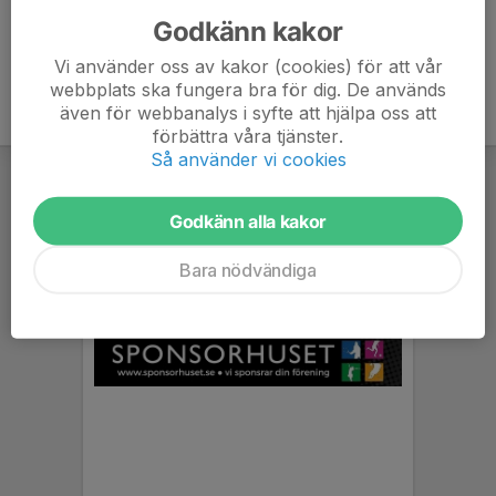
Godkänn kakor
Vi använder oss av kakor (cookies) för att vår
webbplats ska fungera bra för dig. De används
även för webbanalys i syfte att hjälpa oss att
förbättra våra tjänster.
Så använder vi cookies
Godkänn alla kakor
Bara nödvändiga