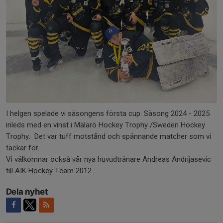
I helgen spelade vi säsongens första cup. Säsong 2024 - 2025
inleds med en vinst i Mälarö Hockey Trophy /Sweden Hockey
Trophy. Det var tuff motstånd och spännande matcher som vi
tackar för.
Vi välkomnar också vår nya huvudtränare Andreas Andrijasevic
till AIK Hockey Team 2012.
Dela nyhet