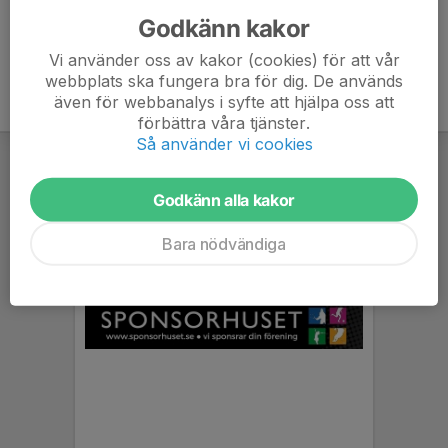
Godkänn kakor
Vi använder oss av kakor (cookies) för att vår
webbplats ska fungera bra för dig. De används
även för webbanalys i syfte att hjälpa oss att
förbättra våra tjänster.
Så använder vi cookies
Godkänn alla kakor
Bara nödvändiga