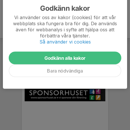
Godkänn kakor
Vi använder oss av kakor (cookies) för att vår
webbplats ska fungera bra för dig. De används
även för webbanalys i syfte att hjälpa oss att
förbättra våra tjänster.
Så använder vi cookies
Godkänn alla kakor
Bara nödvändiga