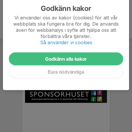
Godkänn kakor
Vi använder oss av kakor (cookies) för att vår
webbplats ska fungera bra för dig. De används
även för webbanalys i syfte att hjälpa oss att
förbättra våra tjänster.
Så använder vi cookies
Godkänn alla kakor
Bara nödvändiga