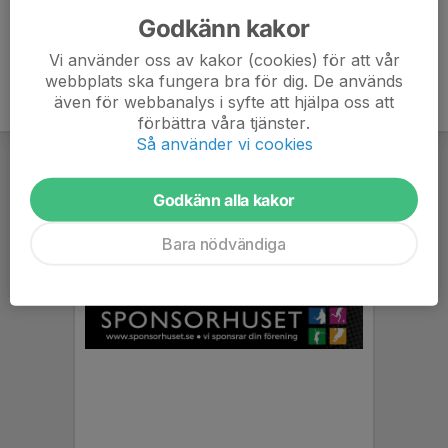
Godkänn kakor
Vi använder oss av kakor (cookies) för att vår
webbplats ska fungera bra för dig. De används
även för webbanalys i syfte att hjälpa oss att
förbättra våra tjänster.
Så använder vi cookies
Godkänn alla kakor
Bara nödvändiga