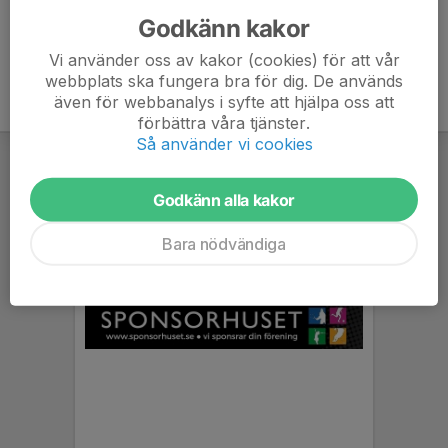
Godkänn kakor
Vi använder oss av kakor (cookies) för att vår
webbplats ska fungera bra för dig. De används
även för webbanalys i syfte att hjälpa oss att
förbättra våra tjänster.
Så använder vi cookies
Godkänn alla kakor
Bara nödvändiga