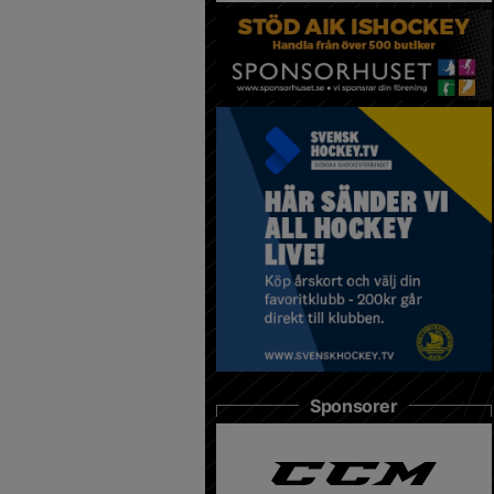
Sponsorer