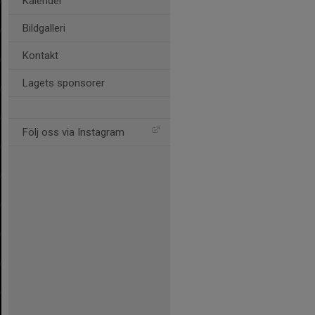
Kalender
Bildgalleri
Kontakt
Lagets sponsorer
Följ oss via Instagram