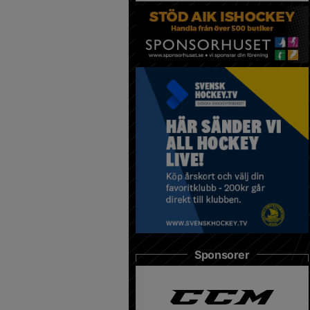
Sponsorer