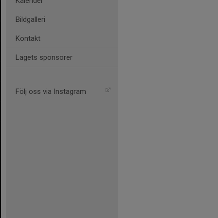
Kalender
Bildgalleri
Kontakt
Lagets sponsorer
Följ oss via Instagram