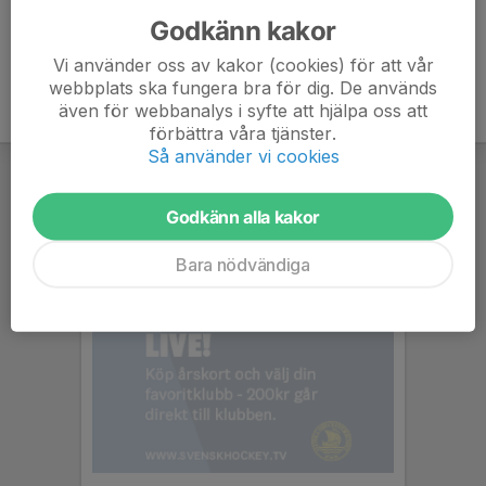
Godkänn kakor
Vi använder oss av kakor (cookies) för att vår
webbplats ska fungera bra för dig. De används
även för webbanalys i syfte att hjälpa oss att
förbättra våra tjänster.
Så använder vi cookies
Godkänn alla kakor
Bara nödvändiga