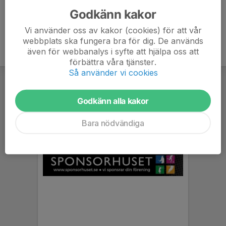
Godkänn kakor
Vi använder oss av kakor (cookies) för att vår
webbplats ska fungera bra för dig. De används
även för webbanalys i syfte att hjälpa oss att
förbättra våra tjänster.
Så använder vi cookies
Godkänn alla kakor
Bara nödvändiga