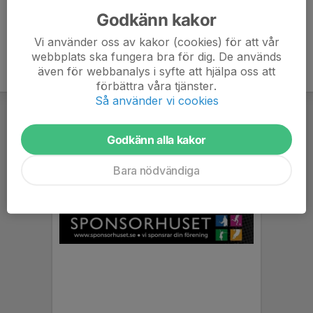
Godkänn kakor
Vi använder oss av kakor (cookies) för att vår
webbplats ska fungera bra för dig. De används
även för webbanalys i syfte att hjälpa oss att
förbättra våra tjänster.
Så använder vi cookies
Godkänn alla kakor
Bara nödvändiga