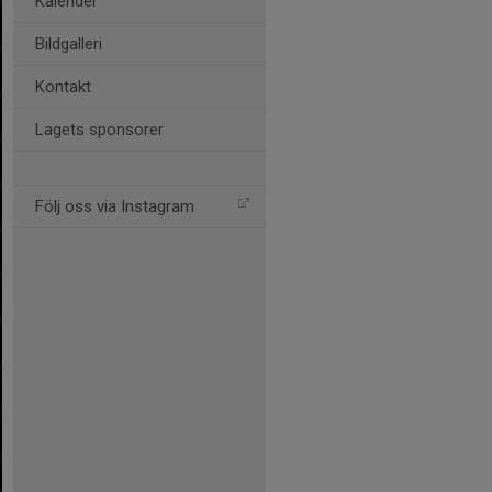
Kalender
Bildgalleri
Kontakt
Lagets sponsorer
Följ oss via Instagram