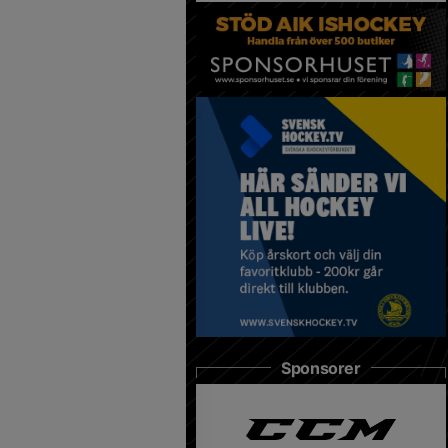
Sponsorer