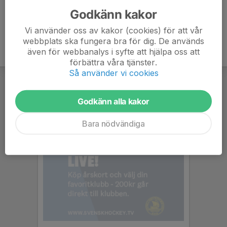
Godkänn kakor
Vi använder oss av kakor (cookies) för att vår
webbplats ska fungera bra för dig. De används
även för webbanalys i syfte att hjälpa oss att
förbättra våra tjänster.
Så använder vi cookies
Godkänn alla kakor
Bara nödvändiga