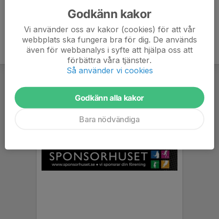
Godkänn kakor
Vi använder oss av kakor (cookies) för att vår
webbplats ska fungera bra för dig. De används
även för webbanalys i syfte att hjälpa oss att
förbättra våra tjänster.
Så använder vi cookies
Godkänn alla kakor
Bara nödvändiga