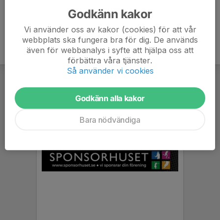
Godkänn kakor
Vi använder oss av kakor (cookies) för att vår
webbplats ska fungera bra för dig. De används
även för webbanalys i syfte att hjälpa oss att
förbättra våra tjänster.
Så använder vi cookies
Godkänn alla kakor
Bara nödvändiga