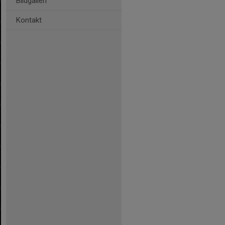
Bildgalleri
Kontakt