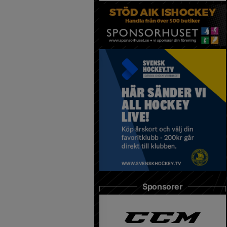
Sponsorer