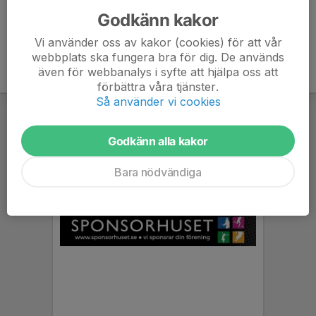
Godkänn kakor
Vi använder oss av kakor (cookies) för att vår
webbplats ska fungera bra för dig. De används
även för webbanalys i syfte att hjälpa oss att
förbättra våra tjänster.
Så använder vi cookies
Godkänn alla kakor
Bara nödvändiga