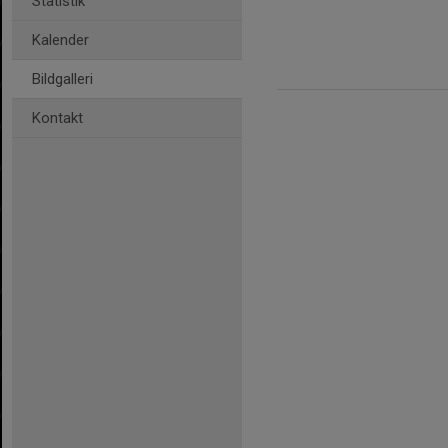
Statistik
Kalender
Bildgalleri
Kontakt