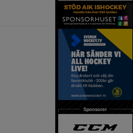
Sponsorer