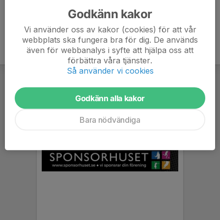
Godkänn kakor
Vi använder oss av kakor (cookies) för att vår
webbplats ska fungera bra för dig. De används
även för webbanalys i syfte att hjälpa oss att
förbättra våra tjänster.
Så använder vi cookies
Godkänn alla kakor
Bara nödvändiga