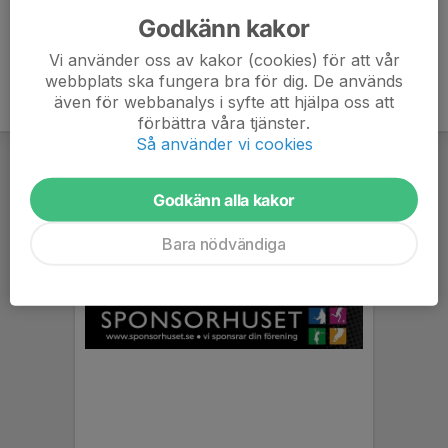
Godkänn kakor
Vi använder oss av kakor (cookies) för att vår
webbplats ska fungera bra för dig. De används
även för webbanalys i syfte att hjälpa oss att
förbättra våra tjänster.
Så använder vi cookies
Godkänn alla kakor
Bara nödvändiga