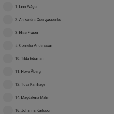
1. Linn Wåger
2. Alexandra Cservjacsenko
3. Elise Fraser
5. Cornelia Andersson
10. Tilda Edsman
11. Nova Åberg
12. Tuva Kärrhage
14. Magdalena Malm
16. Johanna Karlsson