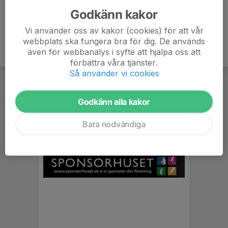
Godkänn kakor
Vi använder oss av kakor (cookies) för att vår
webbplats ska fungera bra för dig. De används
även för webbanalys i syfte att hjälpa oss att
förbättra våra tjänster.
Så använder vi cookies
Godkänn alla kakor
Bara nödvändiga