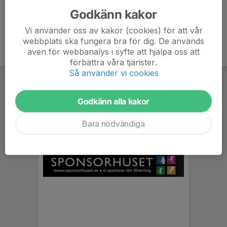
Godkänn kakor
Vi använder oss av kakor (cookies) för att vår
webbplats ska fungera bra för dig. De används
även för webbanalys i syfte att hjälpa oss att
förbättra våra tjänster.
Så använder vi cookies
Godkänn alla kakor
Bara nödvändiga