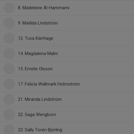
8. Madeleine Al-Hammami
9. Matilda Lindström
12. Tuva Kärrhage
14. Magdalena Malm
15. Emelie Olsson
17. Felicia Wallmark Holmström
21. Miranda Lindström
22. Saga Wengborn
23. Sally Torén Björling