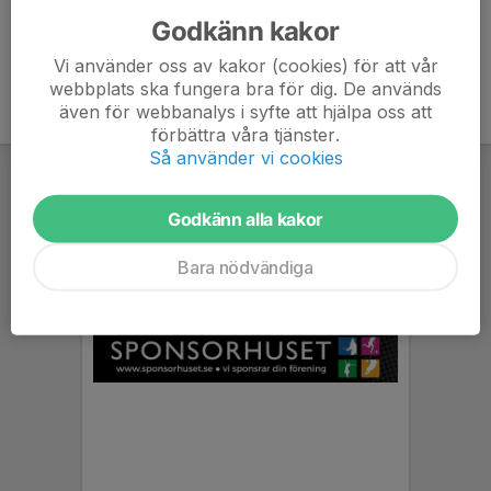
Godkänn kakor
Vi använder oss av kakor (cookies) för att vår
webbplats ska fungera bra för dig. De används
även för webbanalys i syfte att hjälpa oss att
förbättra våra tjänster.
Så använder vi cookies
Godkänn alla kakor
Bara nödvändiga