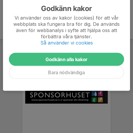
Godkänn kakor
Vi använder oss av kakor (cookies) för att vår
webbplats ska fungera bra för dig. De används
även för webbanalys i syfte att hjälpa oss att
förbättra våra tjänster.
Så använder vi cookies
Godkänn alla kakor
Bara nödvändiga