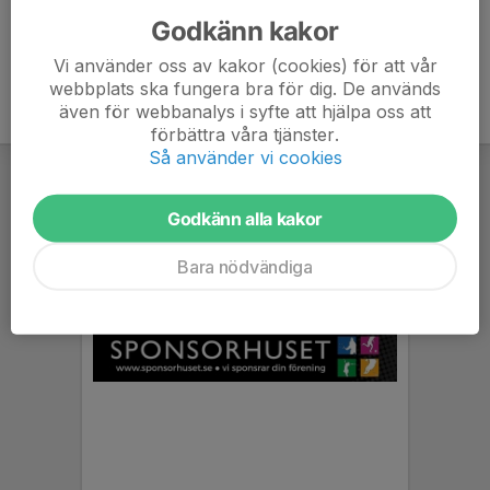
Godkänn kakor
Vi använder oss av kakor (cookies) för att vår
webbplats ska fungera bra för dig. De används
även för webbanalys i syfte att hjälpa oss att
förbättra våra tjänster.
Så använder vi cookies
Godkänn alla kakor
Bara nödvändiga