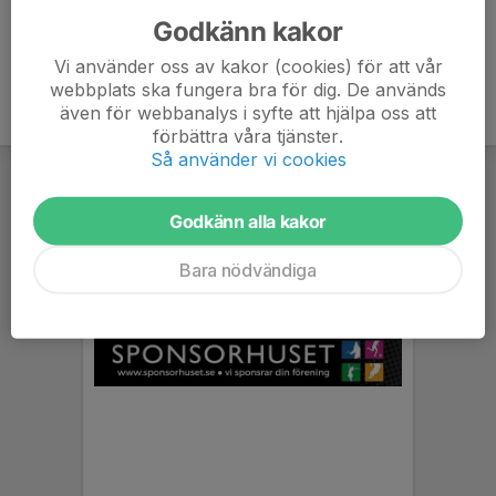
Godkänn kakor
Vi använder oss av kakor (cookies) för att vår
webbplats ska fungera bra för dig. De används
även för webbanalys i syfte att hjälpa oss att
förbättra våra tjänster.
Så använder vi cookies
Godkänn alla kakor
Bara nödvändiga