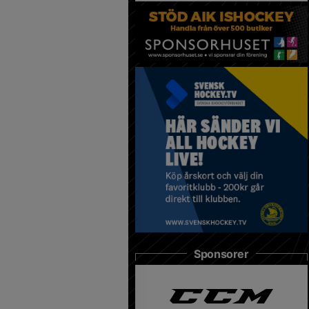
Sponsorer