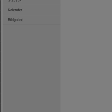
Statistik
Kalender
Bildgalleri