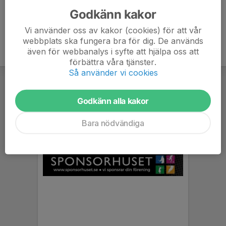
Godkänn kakor
Vi använder oss av kakor (cookies) för att vår
webbplats ska fungera bra för dig. De används
även för webbanalys i syfte att hjälpa oss att
förbättra våra tjänster.
Så använder vi cookies
Godkänn alla kakor
Bara nödvändiga